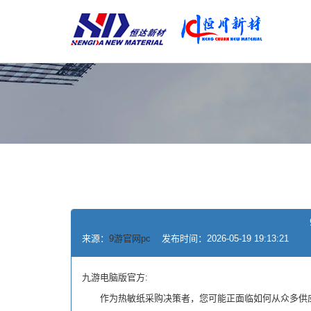
来源：
9游官网pc
发布时间：2026-05-19 19:13:21
九游电脑版官方:
作为热敏纸采购决策者，您可能正面临如何从众多供应