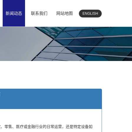
新闻动态
联系我们
网站地图
ENGLISH
南
、零售、医疗或金融行业的日常运营，还是特定设备如