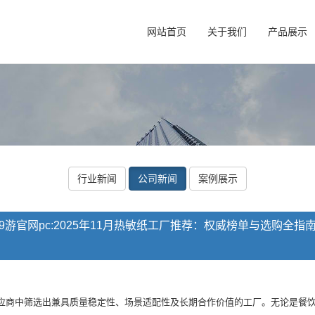
网站首页
关于我们
产品展示
行业新闻
公司新闻
案例展示
9游官网pc:2025年11月热敏纸工厂推荐：权威榜单与选购全指
商中筛选出兼具质量稳定性、场景适配性及长期合作价值的工厂。无论是餐饮