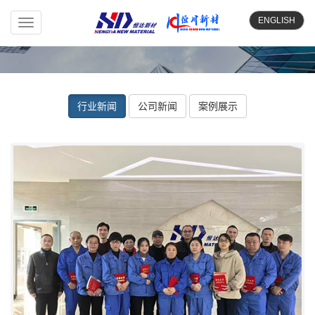
ENGLISH
Toggle
navigation
行业新闻
公司新闻
案例展示