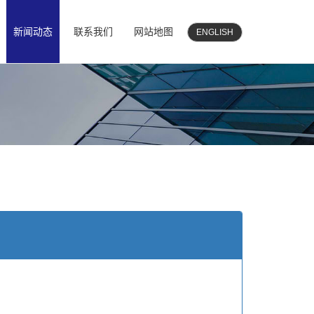
新闻动态
联系我们
网站地图
ENGLISH