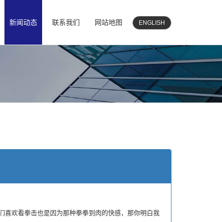
新闻动态
联系我们
网站地图
ENGLISH
们喜欢看拳击也是因为那种拳拳到肉的快感，那你明白我