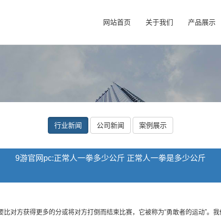
网站首页
关于我们
产品展示
行业新闻
公司新闻
案例展示
9游官网pc:正常人一拳多少公斤 正常人一拳是多少公斤
对方获得更多的分或将对方打倒而结束比赛，它被称为“勇敢者的运动”。我