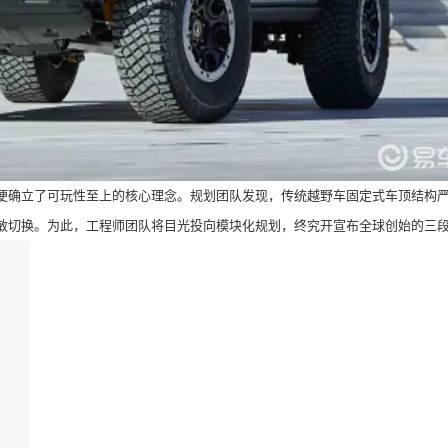
确立了可玩性至上的核心理念。规划团队发现，传统越野车固定式车顶结构严
敏切换。为此，工程师团队将目光投向模块化规划，终究开宣布全球创始的三