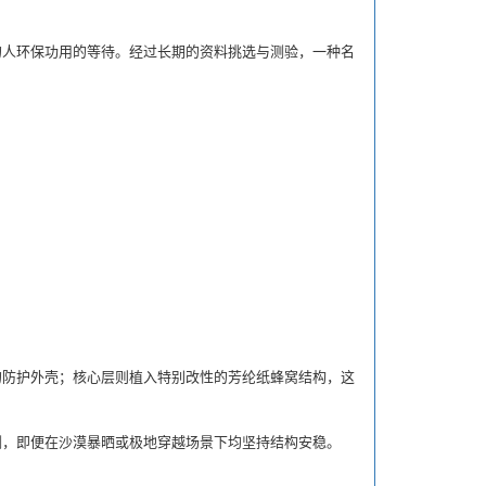
人环保功用的等待。经过长期的资料挑选与测验，一种名
防护外壳；核心层则植入特别改性的芳纶纸蜂窝结构，这
，即便在沙漠暴晒或极地穿越场景下均坚持结构安稳。