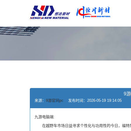
9
来源：
9游官网pc
发布时间：2026-05-19 19:14:05
九游电脑端:
在越野车市场日益寻求个性化与功用性的今日，福特烈