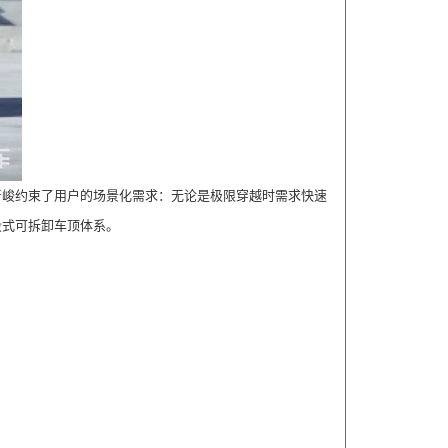
峻约束了用户的场景化需求：无论是极限穿越时需求快速
段式可拆卸车顶体系。