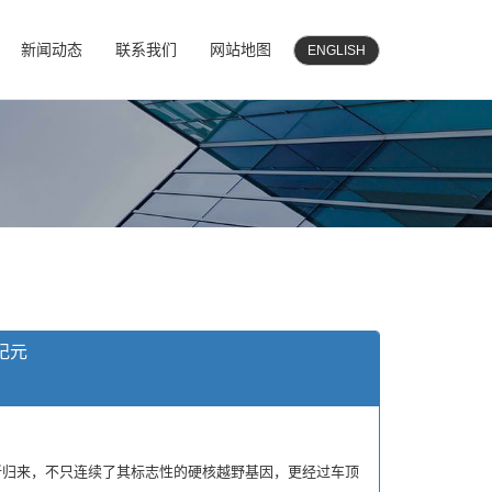
新闻动态
联系我们
网站地图
ENGLISH
纪元
归来，不只连续了其标志性的硬核越野基因，更经过车顶