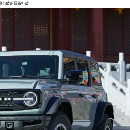
融范畴的最新打破。